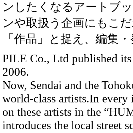
ンしたくなるアートブッ
ンや取扱う企画にもこだ
「作品」と捉え、編集・
PILE Co., Ltd published it
2006.
Now, Sendai and the Tohoku 
world-class artists.In eve
on these artists in the “H
introduces the local street