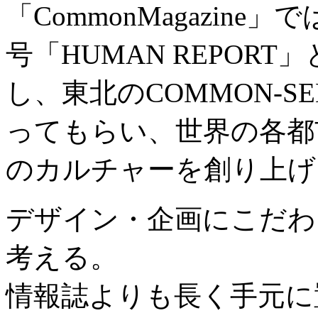
「CommonMagazin
号「HUMAN REPOR
し、東北のCOMMON-S
ってもらい、世界の各都
のカルチャーを創り上げ
デザイン・企画にこだわ
考える。
情報誌よりも長く手元に