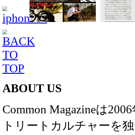
ABOUT US
Common Magazine
トリートカルチャーを独