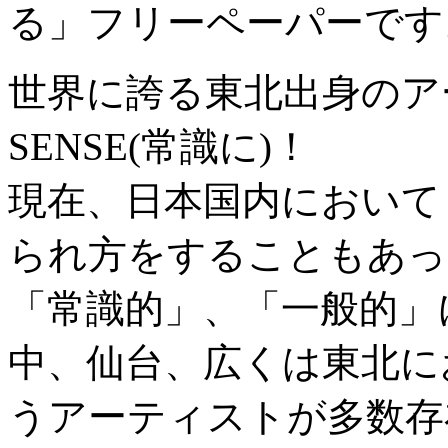
る」フリーペーパーです
世界に誇る東北出身のアー
SENSE(常識に)！
現在、日本国内において
られ方をすることもあっ
「常識的」、「一般的」
中、仙台、広くは東北に
うアーティストが多数存